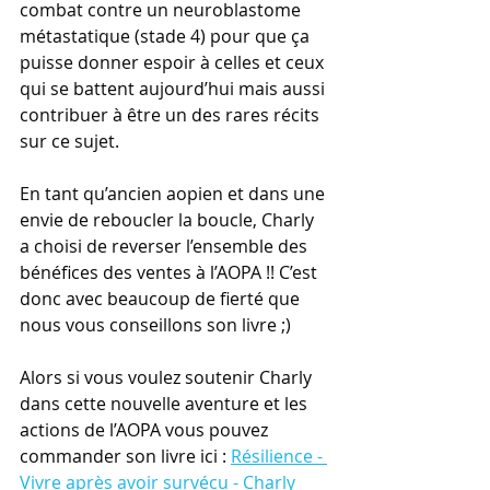
combat contre un neuroblastome 
métastatique (stade 4) pour que ça 
puisse donner espoir à celles et ceux 
qui se battent aujourd’hui mais aussi 
contribuer à être un des rares récits 
sur ce sujet.
En tant qu’ancien aopien et dans une 
envie de reboucler la boucle, Charly 
a choisi de reverser l’ensemble des 
bénéfices des ventes à l’AOPA !! C’est 
donc avec beaucoup de fierté que 
nous vous conseillons son livre ;)
Alors si vous voulez soutenir Charly 
dans cette nouvelle aventure et les 
actions de l’AOPA vous pouvez 
commander son livre ici : 
Résilience - 
Vivre après avoir survécu - Charly 