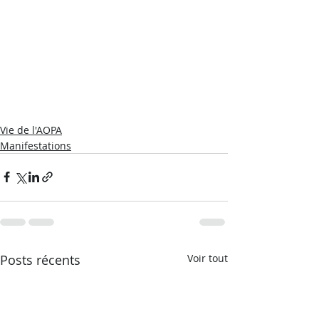
Vie de l'AOPA
Manifestations
Posts récents
Voir tout