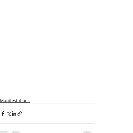
Manifestations