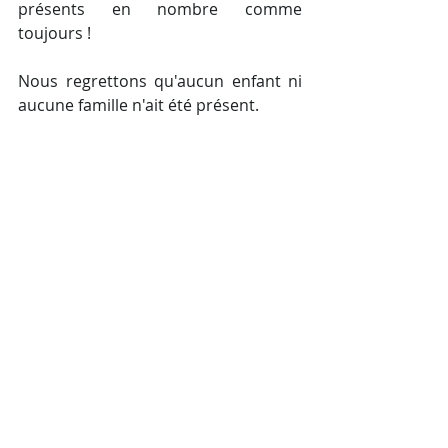
présents en nombre comme 
toujours !
Nous regrettons qu'aucun enfant ni 
aucune famille n'ait été présent.