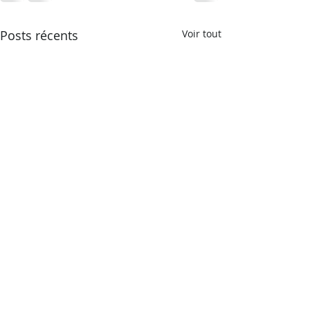
Posts récents
Voir tout