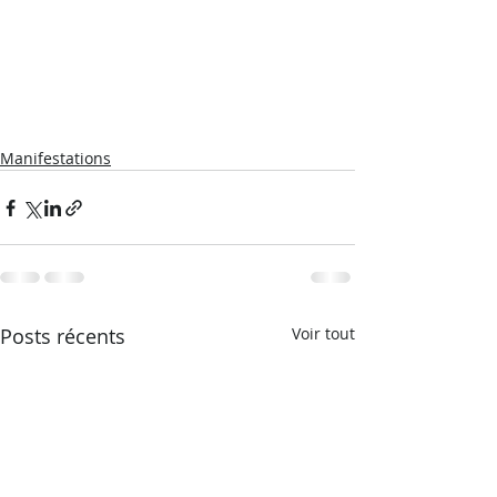
Manifestations
Posts récents
Voir tout