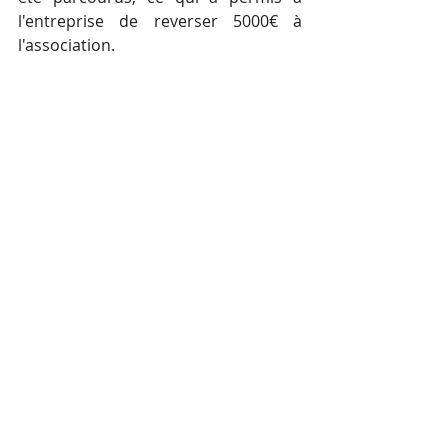
l'entreprise de reverser 5000€ à 
l'association.