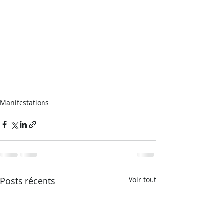
Manifestations
Posts récents
Voir tout