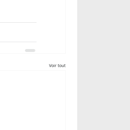
Voir tout