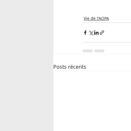
Vie de l'AOPA
Posts récents