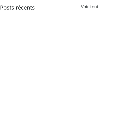
Posts récents
Voir tout
Commentaires