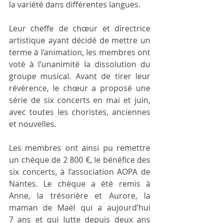
la variété dans différentes langues.
Leur cheffe de chœur et directrice 
artistique ayant décidé de mettre un 
terme à l’animation, les membres ont 
voté à l’unanimité la dissolution du 
groupe musical. Avant de tirer leur 
révérence, le chœur a proposé une 
série de six concerts en mai et juin, 
avec toutes les choristes, anciennes 
et nouvelles.
Les membres ont ainsi pu remettre 
un chèque de 2 800 €, le bénéfice des 
six concerts, à l’association AOPA de 
Nantes. Le chèque a été remis à 
Anne, la trésorière et Aurore, la 
maman de Maël qui a aujourd’hui 
7 ans et qui lutte depuis deux ans 