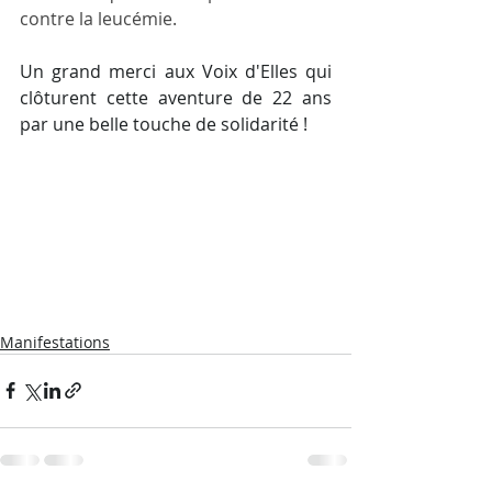
contre la leucémie.
Un grand merci aux Voix d'Elles qui 
clôturent cette aventure de 22 ans 
par une belle touche de solidarité !
Manifestations