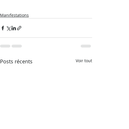
Manifestations
Posts récents
Voir tout