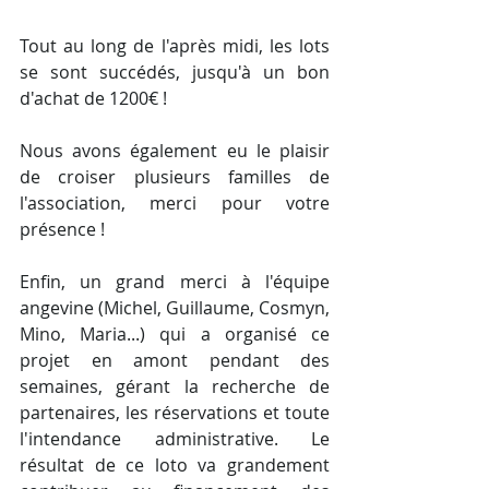
Tout au long de l'après midi, les lots 
se sont succédés, jusqu'à un bon 
d'achat de 1200€ !
Nous avons également eu le plaisir 
de croiser plusieurs familles de 
l'association, merci pour votre 
présence !
Enfin, un grand merci à l'équipe 
angevine (Michel, Guillaume, Cosmyn, 
Mino, Maria...) qui a organisé ce 
projet en amont pendant des 
semaines, gérant la recherche de 
partenaires, les réservations et toute 
l'intendance administrative. Le 
résultat de ce loto va grandement 