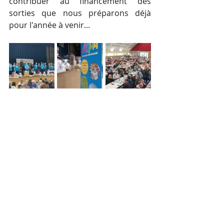
contribuer au financement des 
sorties que nous préparons déjà 
pour l'année à venir...