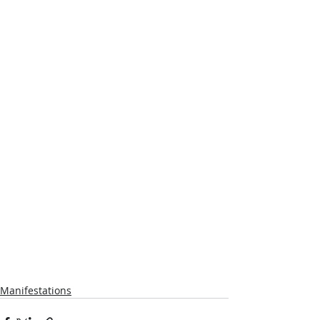
Manifestations