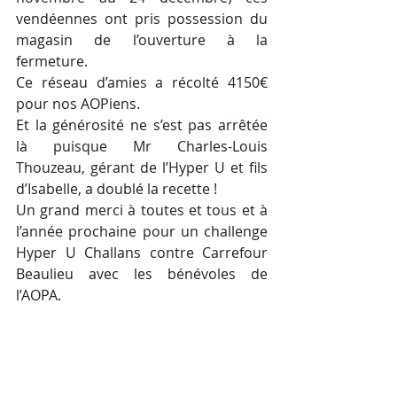
vendéennes ont pris possession du 
magasin de l’ouverture à la 
fermeture.
Ce réseau d’amies a récolté 4150€ 
pour nos AOPiens.
Et la générosité ne s’est pas arrêtée 
là puisque Mr Charles-Louis 
Thouzeau, gérant de l’Hyper U et fils 
d’Isabelle, a doublé la recette !
Un grand merci à toutes et tous et à 
l’année prochaine pour un challenge 
Hyper U Challans contre Carrefour 
Beaulieu avec les bénévoles de 
l’AOPA.