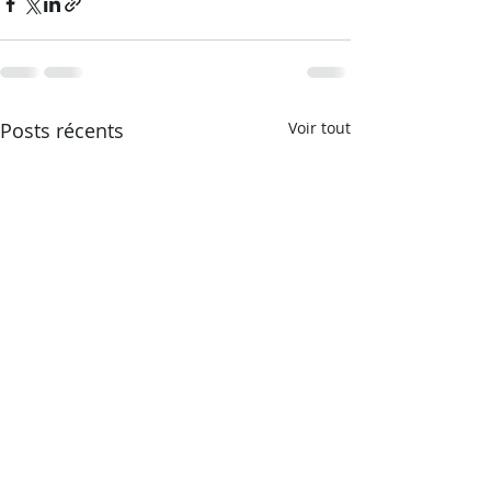
Posts récents
Voir tout