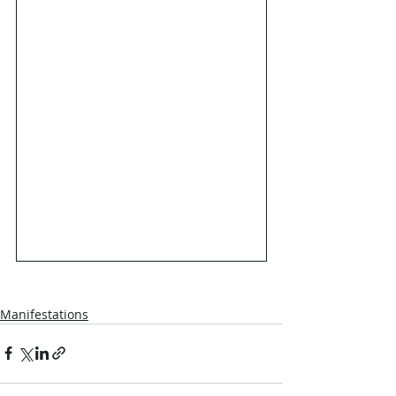
Manifestations