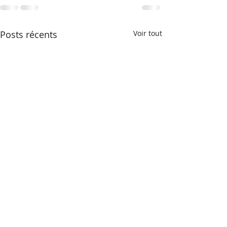
Posts récents
Voir tout