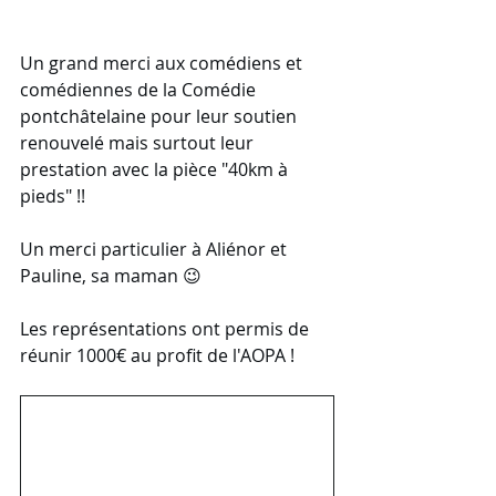
Un grand merci aux comédiens et 
comédiennes de la Comédie 
pontchâtelaine pour leur soutien 
renouvelé mais surtout leur 
prestation avec la pièce "40km à 
pieds" !!
Un merci particulier à Aliénor et 
Pauline, sa maman 😉
Les représentations ont permis de 
réunir 1000€ au profit de l'AOPA !