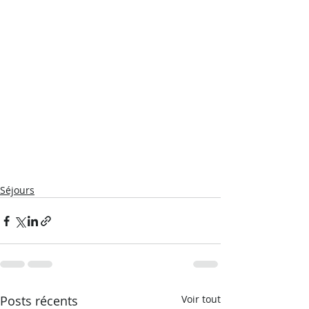
Séjours
Posts récents
Voir tout