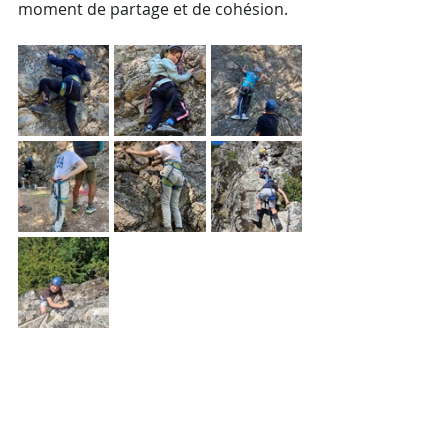
moment de partage et de cohésion.