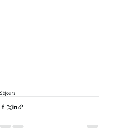
Séjours