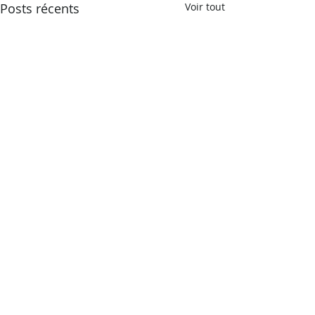
Posts récents
Voir tout
Commentaires