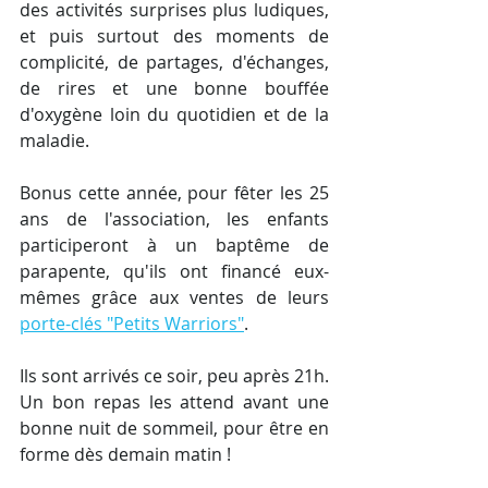
des activités surprises plus ludiques, 
et puis surtout des moments de 
complicité, de partages, d'échanges, 
de rires et une bonne bouffée 
d'oxygène loin du quotidien et de la 
maladie.
Bonus cette année, pour fêter les 25 
ans de l'association, les enfants 
participeront à un baptême de 
parapente, qu'ils ont financé eux-
mêmes grâce aux ventes de leurs 
porte-clés "Petits Warriors"
.
Ils sont arrivés ce soir, peu après 21h. 
Un bon repas les attend avant une 
bonne nuit de sommeil, pour être en 
forme dès demain matin !