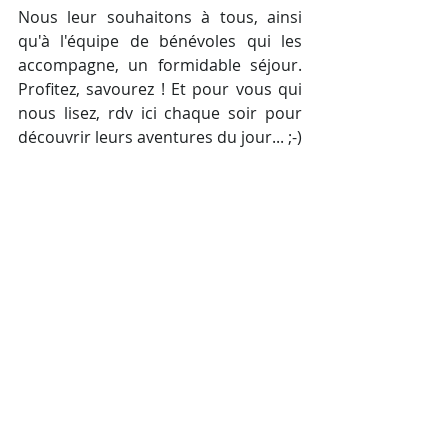
Nous leur souhaitons à tous, ainsi 
qu'à l'équipe de bénévoles qui les 
accompagne, un formidable séjour. 
Profitez, savourez ! Et pour vous qui 
nous lisez, rdv ici chaque soir pour 
découvrir leurs aventures du jour... ;-)