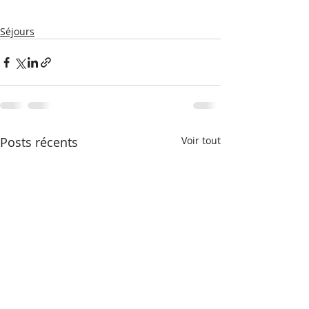
Séjours
Posts récents
Voir tout