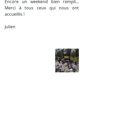
Encore un weekend bien rempli... 
Merci à tous ceux qui nous ont 
accueillis !
Julien