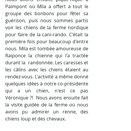
Paimpont où Mila a offert à tout le 
groupe des bonbons pour fêter sa 
guérison, puis nous sommes partis 
voir les chiens de la ferme nordique 
pour faire de la cani-rando. C'était la 
première fois pour beaucoup d'entre 
nous. Mila est tombée amoureuse de 
Raiponce la chienne qui l'a tractée 
durant la  randonnée. Les caresses et 
les câlins avec les chiens étaient au 
rendez-vous. L'activité a même donné 
quelques idées à notre co-présidente 
qui a un chien, n'est ce pas 
Véronique ?!  Nous avons ensuite fait 
la visite guidée de la ferme où nous 
avons pu admirer un renne, des 
chiens loup et des chevaux.