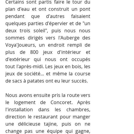
Certains sont partis faire le tour du 
plan d'eau et ont construit un pont 
pendant que d'autres faisaient 
quelques parties d'épervier et de "un 
deux trois soleil", puis nous nous 
sommes dirigés vers l'Auberge des 
Voya'Joueurs, un endroit rempli de 
plus de 800 jeux d'intérieur et 
d'extérieur qui nous ont occupés 
tout l'après-midi. Les jeux en bois, les 
jeux de société... et même la course 
de sacs à patates ont eu leur succès. 
Nous avons ensuite pris la route vers 
le logement de Concoret. Après 
l'installation dans les chambres, 
direction le restaurant pour manger 
une délicieuse tajine, puis on ne 
change pas une équipe qui gagne, 