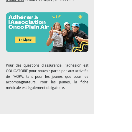
Pour des questions d'assurance, l'adhésion est
OBLIGATOIRE pour pouvoir participer aux activités
de l'AOPA, tant pour les jeunes que pour les
accompagnateurs. Pour les jeunes, la fiche
médicale est également obligatoire.