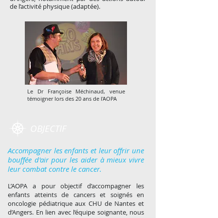
de l’activité physique (adaptée).
Le Dr Françoise Méchinaud, venue
témoigner lors des 20 ans de l'AOPA
OBJECTIF
Accompagner les enfants et leur offrir une
bouffée d'air pour les aider à mieux vivre
leur combat contre le cancer.
L’AOPA a pour objectif d’accompagner les
enfants atteints de cancers et soignés en
oncologie pédiatrique aux CHU de Nantes et
d’Angers. En lien avec l’équipe soignante, nous