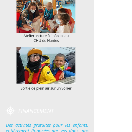
Atelier lecture à l'hôpital au
CHU de Nantes
Sortie de plein air sur un voilier
FINANCEMENT
Des activités gratuites pour les enfants,
entièrement financées par vos dons, nos