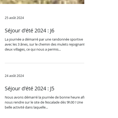
25 août 2024
Séjour d'été 2024 : J6
La journée a démarré par une randonnée sportive
avec les 3 ânes, sur le chemin des mulets rejoignant
deux villages, ce qui nous a permis...
24 août 2024
Séjour d'été 2024 : J5
Nous avons démarré la journée de bonne heure afin
nous rendre sur le site de l’escalade dès 9h30 ! Une
belle activité dans laquelle...