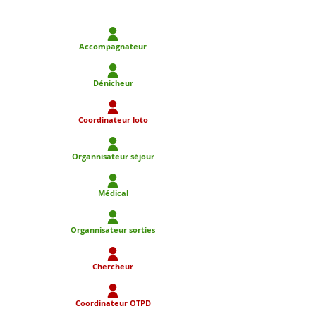
Accompagnateur
Dénicheur
Coordinateur loto
Organnisateur séjour
Médical
Organnisateur sorties
Chercheur
Coordinateur OTPD