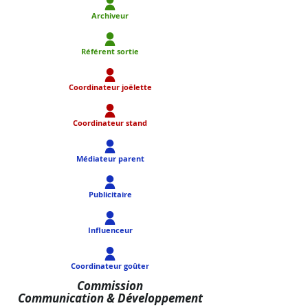
Archiveur
Référent sortie
Coordinateur joëlette
Coordinateur stand
Médiateur parent
Publicitaire
Influenceur
Coordinateur goûter
Commission
Communication & Développement