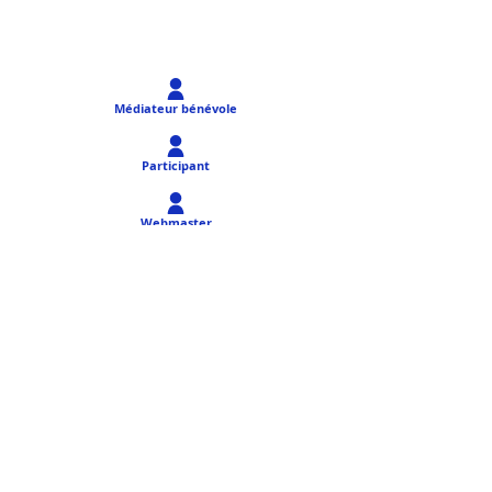
Médiateur bénévole
Participant
Webmaster