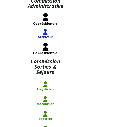
Commission
Administrative
Coprésident-e
Archiveur
Coprésident-e
Commission
Sorties &
Séjours
Logisticien
Mécanicien
Reporter