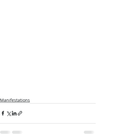
Manifestations