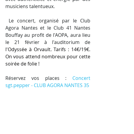
musiciens talentueux.
 Le concert, organisé par le Club 
Agora Nantes et le Club 41 Nantes 
Bouffay au profit de l'AOPA, aura lieu 
le 21 février à l'auditorium de 
l'Odyssée à Orvault. Tarifs : 14€/19€. 
On vous attend nombreux pour cette 
soirée de folie !
Réservez vos places : 
Concert 
sgt.pepper - CLUB AGORA NANTES 35