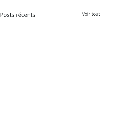
Posts récents
Voir tout