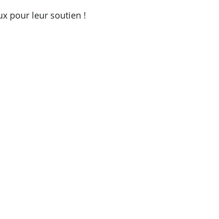
x pour leur soutien !