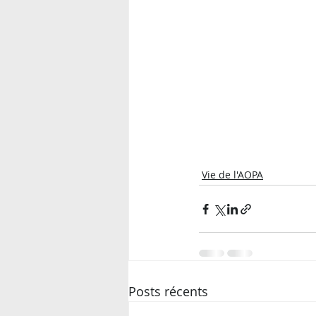
Vie de l'AOPA
Posts récents