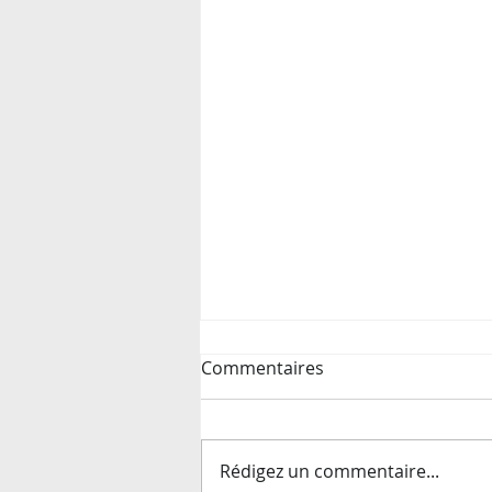
Commentaires
Rédigez un commentaire...