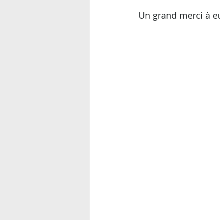
Un grand merci à eu