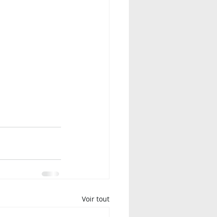
Voir tout