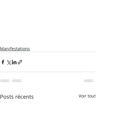
Manifestations
Posts récents
Voir tout