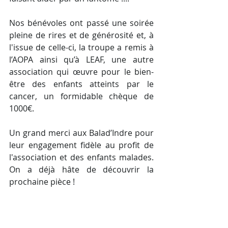
Nos bénévoles ont passé une soirée 
pleine de rires et de générosité et, à 
l'issue de celle-ci, la troupe a remis à 
l’AOPA ainsi qu’à LEAF, une autre 
association qui œuvre pour le bien-
être des enfants atteints par le 
cancer, un formidable chèque de 
1000€.
Un grand merci aux Balad’Indre pour 
leur engagement fidèle au profit de 
l'association et des enfants malades. 
On a déjà hâte de découvrir la 
prochaine pièce !