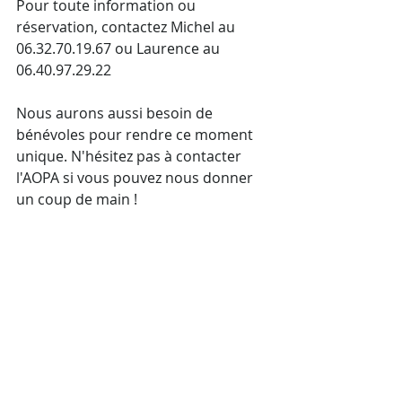
Pour toute information ou 
réservation, contactez Michel au 
06.32.70.19.67 ou Laurence au 
06.40.97.29.22
Nous aurons aussi besoin de 
bénévoles pour rendre ce moment 
unique. N'hésitez pas à contacter 
l'AOPA si vous pouvez nous donner 
un coup de main !