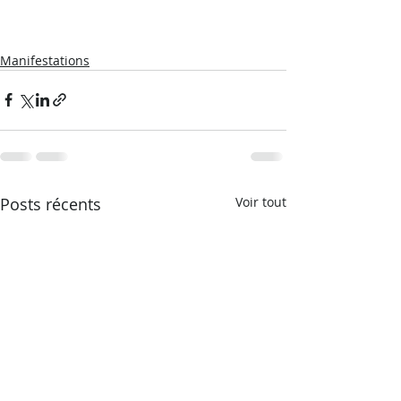
Manifestations
Posts récents
Voir tout