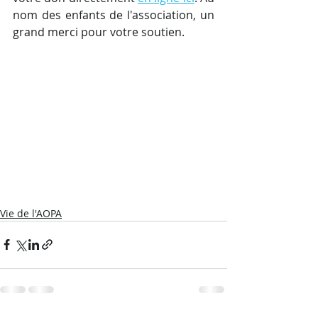
nom des enfants de l'association, un 
grand merci pour votre soutien.
Vie de l'AOPA