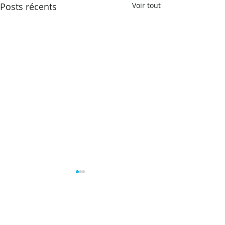
Posts récents
Voir tout
Commentaires