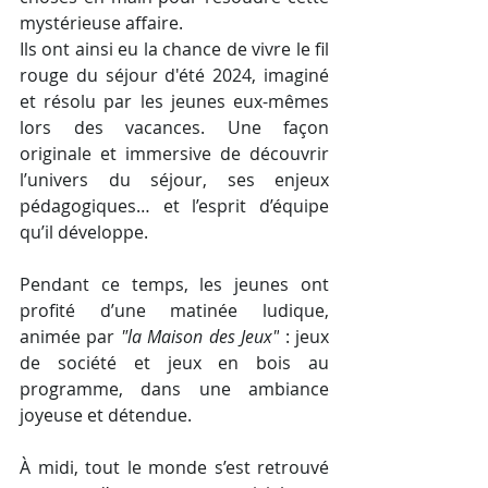
mystérieuse affaire.
Ils ont ainsi eu la chance de vivre le fil 
rouge du séjour d'été 2024, imaginé 
et résolu par les jeunes eux-mêmes 
lors des vacances. Une façon 
originale et immersive de découvrir 
l’univers du séjour, ses enjeux 
pédagogiques… et l’esprit d’équipe 
qu’il développe.
Pendant ce temps, les jeunes ont 
profité d’une matinée ludique, 
animée par 
"la Maison des Jeux"
 : jeux 
de société et jeux en bois au 
programme, dans une ambiance 
joyeuse et détendue.
À midi, tout le monde s’est retrouvé 