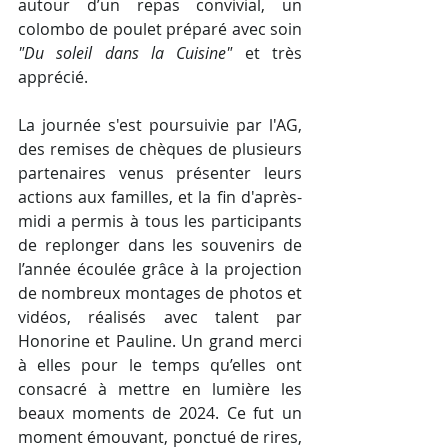
autour d’un repas convivial, un 
colombo de poulet préparé avec soin 
"Du soleil dans la Cuisine" 
et très 
apprécié.
La journée s'est poursuivie par l'AG, 
des remises de chèques de plusieurs 
partenaires venus présenter leurs 
actions aux familles, et la fin d'après-
midi a permis à tous les participants 
de replonger dans les souvenirs de 
l’année écoulée grâce à la projection 
de nombreux montages de photos et 
vidéos, réalisés avec talent par 
Honorine et Pauline. Un grand merci 
à elles pour le temps qu’elles ont 
consacré à mettre en lumière les 
beaux moments de 2024. Ce fut un 
moment émouvant, ponctué de rires, 