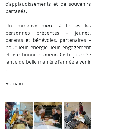
d’applaudissements et de souvenirs 
partagés.
Un immense merci à toutes les 
personnes présentes – jeunes, 
parents et bénévoles, partenaires – 
pour leur énergie, leur engagement 
et leur bonne humeur. Cette journée 
lance de belle manière l’année à venir 
!
Romain