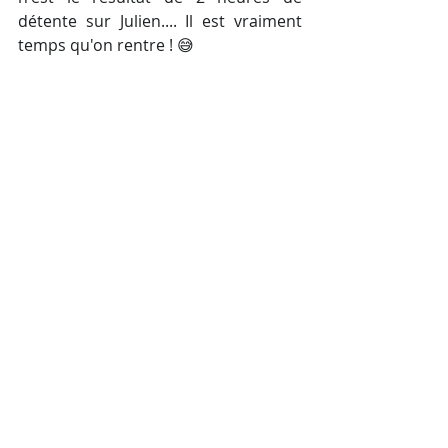
détente sur Julien.... Il est vraiment 
temps qu'on rentre ! 😅