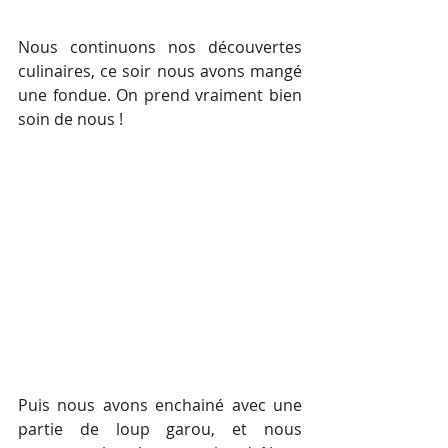
Nous continuons nos découvertes 
culinaires, ce soir nous avons mangé 
une fondue. On prend vraiment bien 
soin de nous !
Puis nous avons enchainé avec une 
partie de loup garou, et nous 