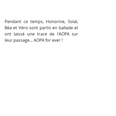
Pendant ce temps, Honorine, Solal, 
Béa et Véro sont partis en ballade et 
ont laissé une trace de l'AOPA sur 
leur passage... AOPA for ever ! 