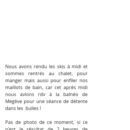
Nous avons rendu les skis à midi et 
sommes rentrés au chalet, pour 
manger mais aussi pour enfiler nos 
maillots de bain, car cet après midi 
nous avions rdv à la balnéo de 
Megève pour une séance de détente 
dans les  bulles !
Pas de photo de ce moment, si ce 
n'est le résultat de 2 heures de 