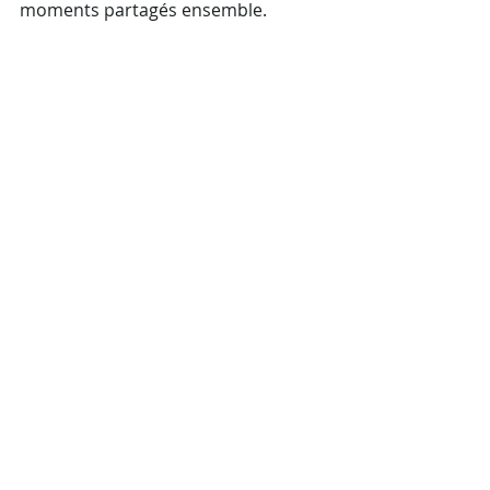
moments partagés ensemble.