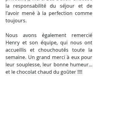
la responsabilité du séjour et de 
l'avoir mené à la perfection comme 
toujours.
Nous avons également remercié 
Henry et son équipe, qui nous ont 
accueillis et chouchoutés toute la 
semaine. Un grand merci à eux pour 
leur souplesse, leur bonne humeur... 
et le chocolat chaud du goûter !!!!