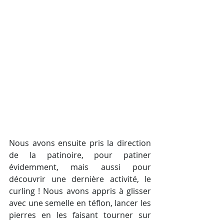
Nous avons ensuite pris la direction 
de la patinoire, pour patiner 
évidemment, mais aussi pour 
découvrir une dernière activité, le 
curling ! Nous avons appris à glisser 
avec une semelle en téflon, lancer les 
pierres en les faisant tourner sur 