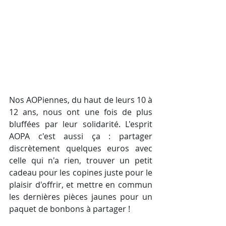
Nos AOPiennes, du haut de leurs 10 à 
12 ans, nous ont une fois de plus 
bluffées par leur solidarité. L'esprit 
AOPA c'est aussi ça : partager 
discrètement quelques euros avec 
celle qui n'a rien, trouver un petit 
cadeau pour les copines juste pour le 
plaisir d'offrir, et mettre en commun 
les dernières pièces jaunes pour un 
paquet de bonbons à partager ! 