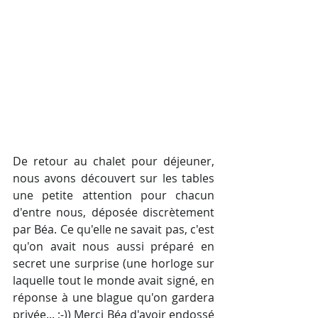
De retour au chalet pour déjeuner, 
nous avons découvert sur les tables 
une petite attention pour chacun 
d'entre nous, déposée discrètement 
par Béa. Ce qu'elle ne savait pas, c'est 
qu'on avait nous aussi préparé en 
secret une surprise (une horloge sur 
laquelle tout le monde avait signé, en 
réponse à une blague qu'on gardera 
privée... ;-)) Merci Béa d'avoir endossé 