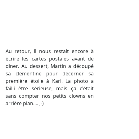
Au retour, il nous restait encore à 
écrire les cartes postales avant de 
diner. Au dessert, Martin a découpé 
sa clémentine pour décerner sa 
première étoile à Karl. La photo a 
failli être sérieuse, mais ça c'était 
sans compter nos petits clowns en 
arrière plan.... ;-)