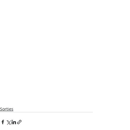
Sorties