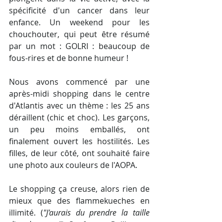
spécificité d'un cancer dans leur 
enfance. Un weekend pour les 
chouchouter, qui peut être résumé 
par un mot : GOLRI : beaucoup de 
fous-rires et de bonne humeur !
Nous avons commencé par une 
après-midi shopping dans le centre 
d'Atlantis avec un thème : les 25 ans 
déraillent (chic et choc). Les garçons, 
un peu moins emballés, ont 
finalement ouvert les hostilités. Les 
filles, de leur côté, ont souhaité faire 
une photo aux couleurs de l'AOPA.
Le shopping ça creuse, alors rien de 
mieux que des flammekueches en 
illimité. (
"J'aurais du prendre la taille 