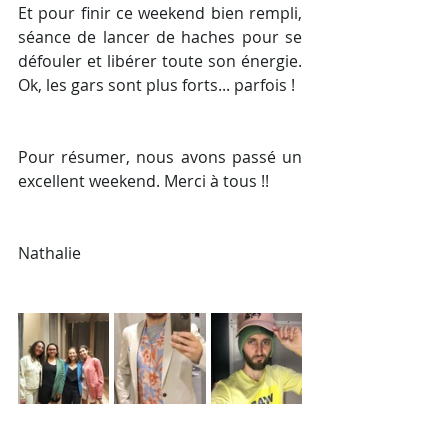
Et pour finir ce weekend bien rempli, 
séance de lancer de haches pour se 
défouler et libérer toute son énergie. 
Ok, les gars sont plus forts... parfois !
Pour résumer, nous avons passé un 
excellent weekend. Merci à tous !! 
Nathalie 