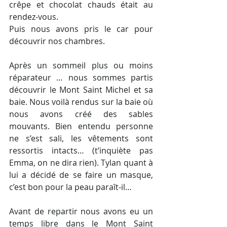
crêpe et chocolat chauds était au 
rendez-vous.
Puis nous avons pris le car pour 
découvrir nos chambres.
Après un sommeil plus ou moins 
réparateur … nous sommes partis 
découvrir le Mont Saint Michel et sa 
baie. Nous voilà rendus sur la baie où 
nous avons créé des sables 
mouvants. Bien entendu personne 
ne s’est sali, les vêtements sont 
ressortis intacts… (t’inquiète pas 
Emma, on ne dira rien). Tylan quant à 
lui a décidé de se faire un masque, 
c’est bon pour la peau paraît-il…
Avant de repartir nous avons eu un 
temps libre dans le Mont Saint 