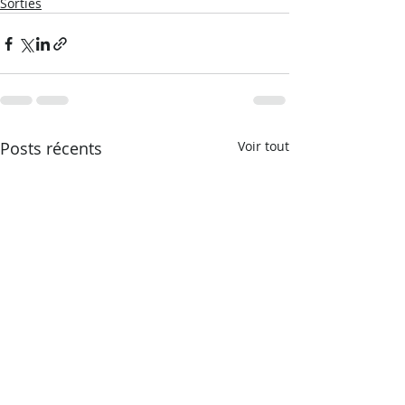
Sorties
Posts récents
Voir tout