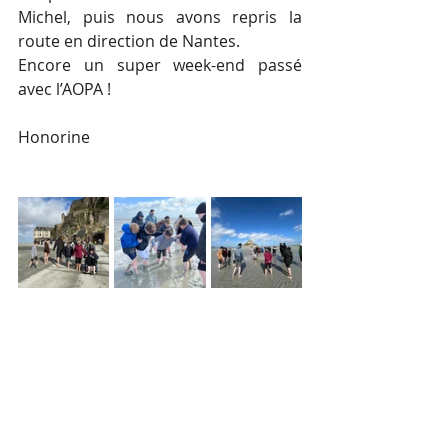
Michel, puis nous avons repris la 
route en direction de Nantes.
Encore un super week-end passé 
avec l’AOPA ! 
Honorine