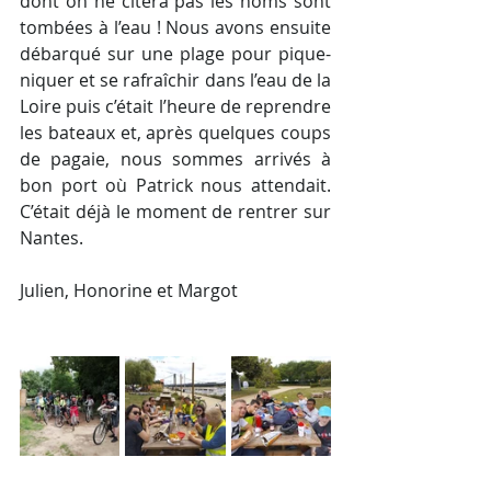
dont on ne citera pas les noms sont 
tombées à l’eau ! Nous avons ensuite 
débarqué sur une plage pour pique-
niquer et se rafraîchir dans l’eau de la 
Loire puis c’était l’heure de reprendre 
les bateaux et, après quelques coups 
de pagaie, nous sommes arrivés à 
bon port où Patrick nous attendait. 
C’était déjà le moment de rentrer sur 
Nantes.
Julien, Honorine et Margot