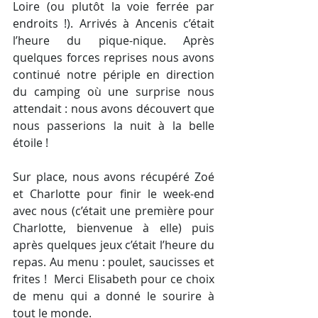
Loire (ou plutôt la voie ferrée par 
endroits !). Arrivés à Ancenis c’était 
l’heure du pique-nique. Après 
quelques forces reprises nous avons 
continué notre périple en direction 
du camping où une surprise nous 
attendait : nous avons découvert que 
nous passerions la nuit à la belle 
étoile !
Sur place, nous avons récupéré Zoé 
et Charlotte pour finir le week-end 
avec nous (c’était une première pour 
Charlotte, bienvenue à elle) puis 
après quelques jeux c’était l’heure du 
repas. Au menu : poulet, saucisses et 
frites !  Merci Elisabeth pour ce choix 
de menu qui a donné le sourire à 
tout le monde.